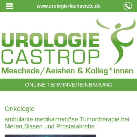
www.urologie-fachaerzte.de
ONLINE TERMINVEREINBARUNG
Onkologie
ambulante medikamentöse Tumortherapie bei
Nieren,Blasen und Prostatakrebs