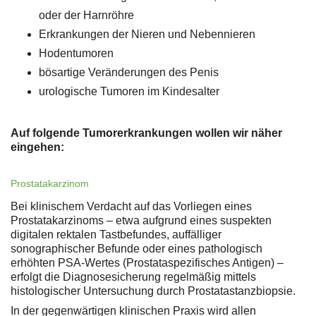
oder der Harnröhre
Erkrankungen der Nieren und Nebennieren
Hodentumoren
bösartige Veränderungen des Penis
urologische Tumoren im Kindesalter
Auf folgende Tumorerkrankungen wollen wir näher
eingehen:
Prostatakarzinom
Bei klinischem Verdacht auf das Vorliegen eines
Prostatakarzinoms – etwa aufgrund eines suspekten
digitalen rektalen Tastbefundes, auffälliger
sonographischer Befunde oder eines pathologisch
erhöhten PSA-Wertes (Prostataspezifisches Antigen) –
erfolgt die Diagnosesicherung regelmäßig mittels
histologischer Untersuchung durch Prostatastanzbiopsie.
In der gegenwärtigen klinischen Praxis wird allen