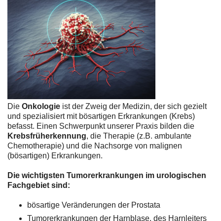
Die
Onkologie
ist der Zweig der Medizin, der sich gezielt
und spezialisiert mit bösartigen Erkrankungen (Krebs)
befasst. Einen Schwerpunkt unserer Praxis bilden die
Krebsfrüherkennung
, die Therapie (z.B. ambulante
Chemotherapie) und die Nachsorge von malignen
(bösartigen) Erkrankungen.
Die wichtigsten Tumorerkrankungen im urologischen
Fachgebiet sind:
bösartige Veränderungen der Prostata
Tumorerkrankungen der Harnblase, des Harnleiters