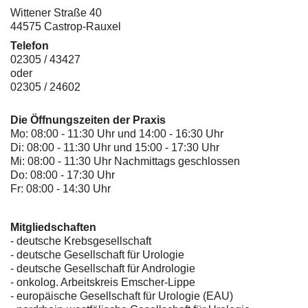
Wittener Straße 40
44575 Castrop-Rauxel
Telefon
02305 / 43427
oder
02305 / 24602
Die Öffnungszeiten der Praxis
Mo: 08:00 - 11:30 Uhr und 14:00 - 16:30 Uhr
Di: 08:00 - 11:30 Uhr und 15:00 - 17:30 Uhr
Mi: 08:00 - 11:30 Uhr Nachmittags geschlossen
Do: 08:00 - 17:30 Uhr
Fr: 08:00 - 14:30 Uhr
Mitgliedschaften
- deutsche Krebsgesellschaft
-
deutsche Gesellschaft für Urologie
-
deutsche Gesellschaft für Andrologie
-
onkolog. Arbeitskreis Emscher-Lippe
- europäische Gesellschaft für Urologie (EAU)