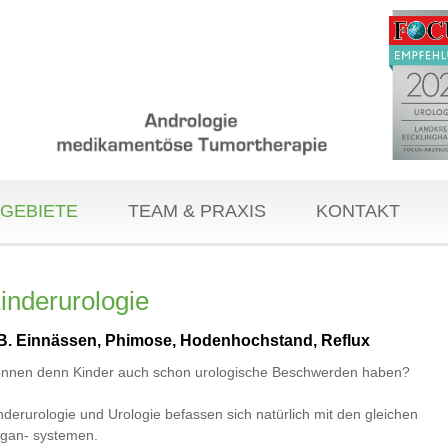
GEBIETE
TEAM & PRAXIS
KONTAKT
inderurologie
.B. Einnässen, Phimose, Hodenhochstand, Reflux
nnen denn Kinder auch schon urologische Beschwerden haben?
nderurologie und Urologie befassen sich natürlich mit den gleichen
gan- systemen.