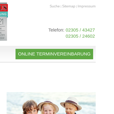
Suche
Sitemap
Impressum
|
|
Telefon:
02305 / 43427
02305 / 24602
ONLINE TERMINVEREINBARUNG