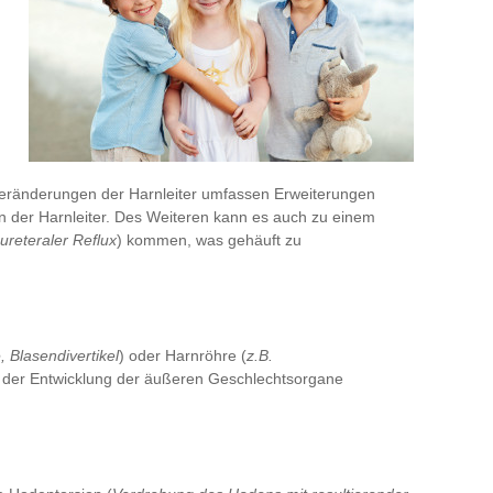
Veränderungen der Harnleiter umfassen Erweiterungen
 der Harnleiter. Des Weiteren kann es auch zu einem
ureteraler Reflux
) kommen, was gehäuft zu
, Blasendivertikel
) oder Harnröhre (
z.B.
n der Entwicklung der äußeren Geschlechtsorgane