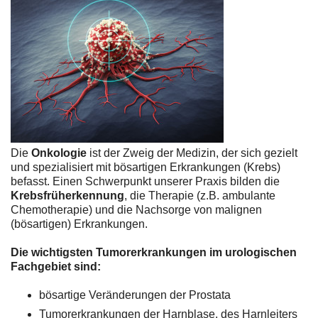
Die
Onkologie
ist der Zweig der Medizin, der sich gezielt
und spezialisiert mit bösartigen Erkrankungen (Krebs)
befasst. Einen Schwerpunkt unserer Praxis bilden die
Krebsfrüherkennung
, die Therapie (z.B. ambulante
Chemotherapie) und die Nachsorge von malignen
(bösartigen) Erkrankungen.
Die wichtigsten Tumorerkrankungen im urologischen
Fachgebiet sind:
bösartige Veränderungen der Prostata
Tumorerkrankungen der Harnblase, des Harnleiters