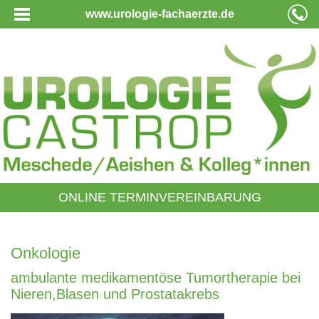
www.urologie-fachaerzte.de
ONLINE TERMINVEREINBARUNG
Onkologie
ambulante medikamentöse Tumortherapie bei
Nieren,Blasen und Prostatakrebs