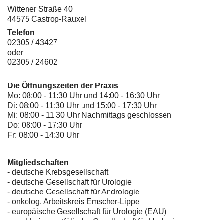
Wittener Straße 40
44575 Castrop-Rauxel
Telefon
02305 / 43427
oder
02305 / 24602
Die Öffnungszeiten der Praxis
Mo: 08:00 - 11:30 Uhr und 14:00 - 16:30 Uhr
Di: 08:00 - 11:30 Uhr und 15:00 - 17:30 Uhr
Mi: 08:00 - 11:30 Uhr Nachmittags geschlossen
Do: 08:00 - 17:30 Uhr
Fr: 08:00 - 14:30 Uhr
Mitgliedschaften
- deutsche Krebsgesellschaft
-
deutsche Gesellschaft für Urologie
-
deutsche Gesellschaft für Andrologie
-
onkolog. Arbeitskreis Emscher-Lippe
- europäische Gesellschaft für Urologie (EAU)