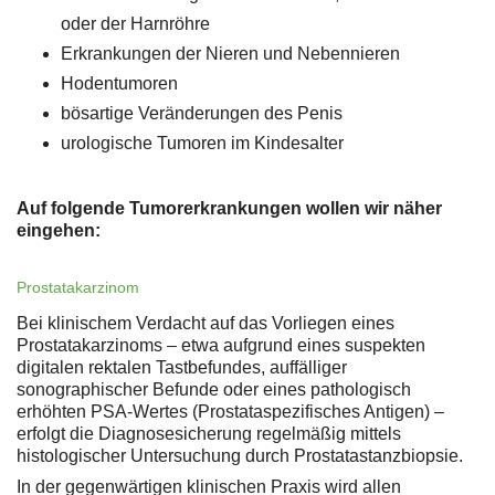
oder der Harnröhre
Erkrankungen der Nieren und Nebennieren
Hodentumoren
bösartige Veränderungen des Penis
urologische Tumoren im Kindesalter
Auf folgende Tumorerkrankungen wollen wir näher
eingehen:
Prostatakarzinom
Bei klinischem Verdacht auf das Vorliegen eines
Prostatakarzinoms – etwa aufgrund eines suspekten
digitalen rektalen Tastbefundes, auffälliger
sonographischer Befunde oder eines pathologisch
erhöhten PSA-Wertes (Prostataspezifisches Antigen) –
erfolgt die Diagnosesicherung regelmäßig mittels
histologischer Untersuchung durch Prostatastanzbiopsie.
In der gegenwärtigen klinischen Praxis wird allen