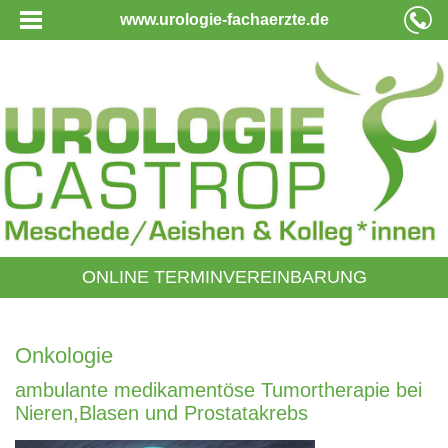
www.urologie-fachaerzte.de
ONLINE TERMINVEREINBARUNG
Onkologie
ambulante medikamentöse Tumortherapie bei
Nieren,Blasen und Prostatakrebs