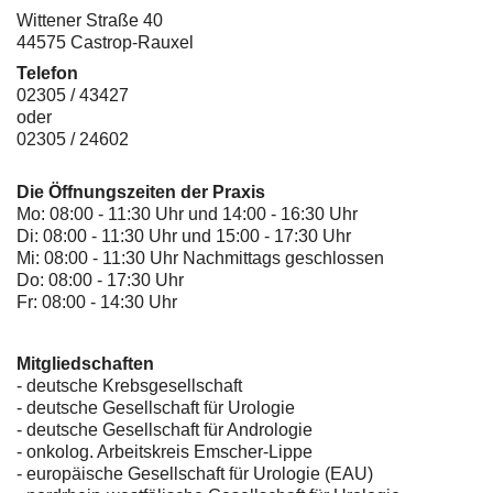
Wittener Straße 40
44575 Castrop-Rauxel
Telefon
02305 / 43427
oder
02305 / 24602
Die Öffnungszeiten der Praxis
Mo: 08:00 - 11:30 Uhr und 14:00 - 16:30 Uhr
Di: 08:00 - 11:30 Uhr und 15:00 - 17:30 Uhr
Mi: 08:00 - 11:30 Uhr Nachmittags geschlossen
Do: 08:00 - 17:30 Uhr
Fr: 08:00 - 14:30 Uhr
Mitgliedschaften
- deutsche Krebsgesellschaft
-
deutsche Gesellschaft für Urologie
-
deutsche Gesellschaft für Andrologie
-
onkolog. Arbeitskreis Emscher-Lippe
- europäische Gesellschaft für Urologie (EAU)