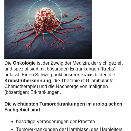
Die
Onkologie
ist der Zweig der Medizin, der sich gezielt
und spezialisiert mit bösartigen Erkrankungen (Krebs)
befasst. Einen Schwerpunkt unserer Praxis bilden die
Krebsfrüherkennung
, die Therapie (z.B. ambulante
Chemotherapie) und die Nachsorge von malignen
(bösartigen) Erkrankungen.
Die wichtigsten Tumorerkrankungen im urologischen
Fachgebiet sind:
bösartige Veränderungen der Prostata
Tumorerkrankungen der Harnblase, des Harnleiters