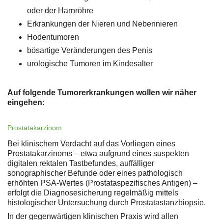
oder der Harnröhre
Erkrankungen der Nieren und Nebennieren
Hodentumoren
bösartige Veränderungen des Penis
urologische Tumoren im Kindesalter
Auf folgende Tumorerkrankungen wollen wir näher
eingehen:
Prostatakarzinom
Bei klinischem Verdacht auf das Vorliegen eines
Prostatakarzinoms – etwa aufgrund eines suspekten
digitalen rektalen Tastbefundes, auffälliger
sonographischer Befunde oder eines pathologisch
erhöhten PSA-Wertes (Prostataspezifisches Antigen) –
erfolgt die Diagnosesicherung regelmäßig mittels
histologischer Untersuchung durch Prostatastanzbiopsie.
In der gegenwärtigen klinischen Praxis wird allen