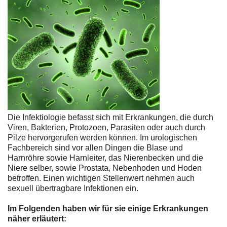
Die Infektiologie befasst sich mit Erkrankungen, die durch
Viren, Bakterien, Protozoen, Parasiten oder auch durch
Pilze hervorgerufen werden können. Im urologischen
Fachbereich sind vor allen Dingen die Blase und
Harnröhre sowie Harnleiter, das Nierenbecken und die
Niere selber, sowie Prostata, Nebenhoden und Hoden
betroffen. Einen wichtigen Stellenwert nehmen auch
sexuell übertragbare Infektionen ein.
Im Folgenden haben wir für sie einige Erkrankungen
näher erläutert: