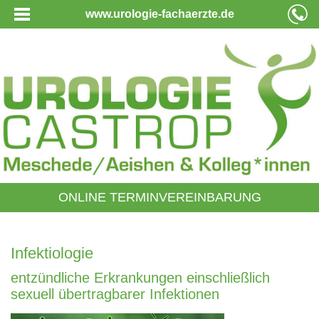
www.urologie-fachaerzte.de
ONLINE TERMINVEREINBARUNG
Infektiologie
entzündliche Erkrankungen einschließlich
sexuell übertragbarer Infektionen