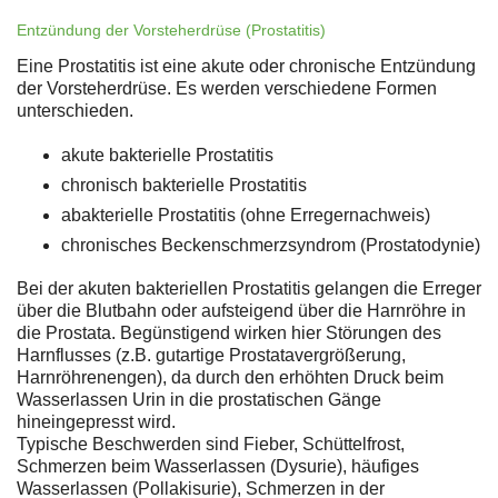
Entzündung der Vorsteherdrüse (Prostatitis)
Eine Prostatitis ist eine akute oder chronische Entzündung
der Vorsteherdrüse. Es werden verschiedene Formen
unterschieden.
akute bakterielle Prostatitis
chronisch bakterielle Prostatitis
abakterielle Prostatitis (ohne Erregernachweis)
chronisches Beckenschmerzsyndrom (Prostatodynie)
Bei der akuten bakteriellen Prostatitis gelangen die Erreger
über die Blutbahn oder aufsteigend über die Harnröhre in
die Prostata. Begünstigend wirken hier Störungen des
Harnflusses (z.B. gutartige Prostatavergrößerung,
Harnröhrenengen), da durch den erhöhten Druck beim
Wasserlassen Urin in die prostatischen Gänge
hineingepresst wird.
Typische Beschwerden sind Fieber, Schüttelfrost,
Schmerzen beim Wasserlassen (Dysurie), häufiges
Wasserlassen (Pollakisurie), Schmerzen in der