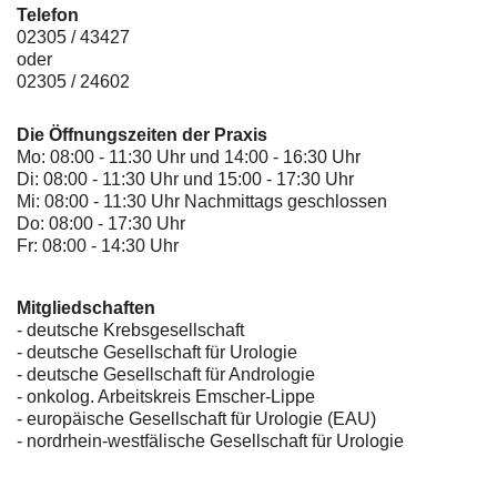
Telefon
02305 / 43427
oder
02305 / 24602
Die Öffnungszeiten der Praxis
Mo: 08:00 - 11:30 Uhr und 14:00 - 16:30 Uhr
Di: 08:00 - 11:30 Uhr und 15:00 - 17:30 Uhr
Mi: 08:00 - 11:30 Uhr Nachmittags geschlossen
Do: 08:00 - 17:30 Uhr
Fr: 08:00 - 14:30 Uhr
Mitgliedschaften
- deutsche Krebsgesellschaft
-
deutsche Gesellschaft für Urologie
-
deutsche Gesellschaft für Andrologie
-
onkolog. Arbeitskreis Emscher-Lippe
- europäische Gesellschaft für Urologie (EAU)
- nordrhein-westfälische Gesellschaft für Urologie