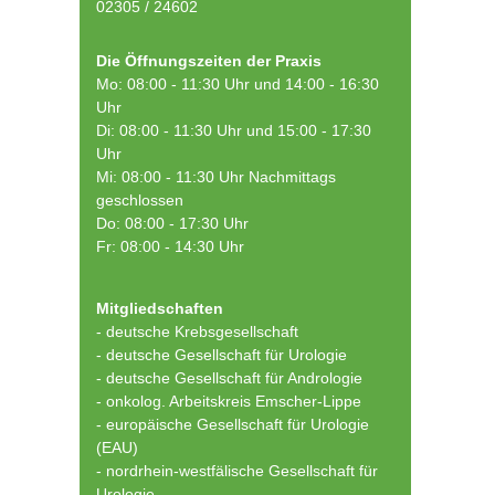
02305 / 24602
Die Öffnungszeiten der Praxis
Mo: 08:00 - 11:30 Uhr und 14:00 - 16:30
Uhr
Di: 08:00 - 11:30 Uhr und 15:00 - 17:30
Uhr
Mi: 08:00 - 11:30 Uhr Nachmittags
geschlossen
Do: 08:00 - 17:30 Uhr
Fr: 08:00 - 14:30 Uhr
Mitgliedschaften
- deutsche Krebsgesellschaft
-
deutsche Gesellschaft für Urologie
-
deutsche Gesellschaft für Andrologie
-
onkolog. Arbeitskreis Emscher-Lippe
- europäische Gesellschaft für Urologie
(EAU)
- nordrhein-westfälische Gesellschaft für
Urologie