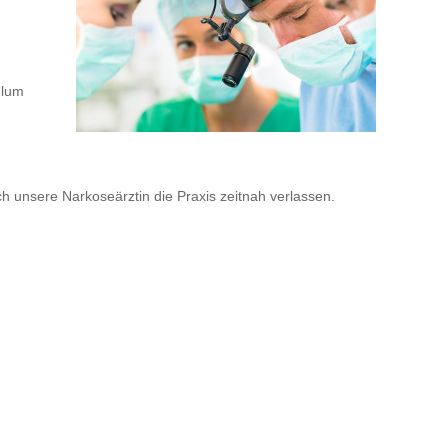
ulum
 unsere Narkoseärztin die Praxis zeitnah verlassen.